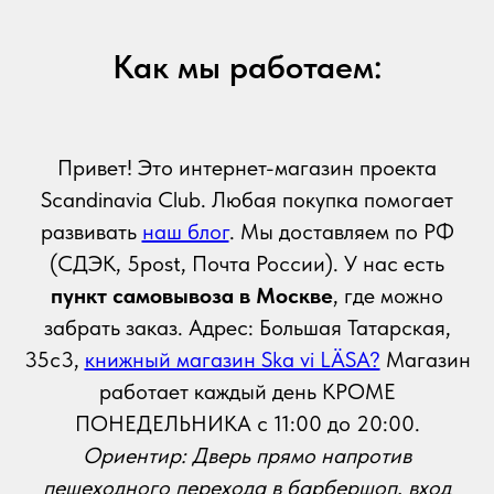
Как мы работаем:
Привет! Это интернет-магазин проекта
Scandinavia Club. Любая покупка помогает
развивать
наш блог
. Мы доставляем по РФ
(СДЭК, 5post, Почта России). У нас есть
пункт самовывоза в Москве
, где можно
забрать заказ. Адрес: Большая Татарская,
35с3,
книжный магазин Ska vi LÄSA?
Магазин
работает каждый день КРОМЕ
ПОНЕДЕЛЬНИКА с 11:00 до 20:00.
Ориентир: Дверь прямо напротив
пешеходного перехода в барбершоп, вход