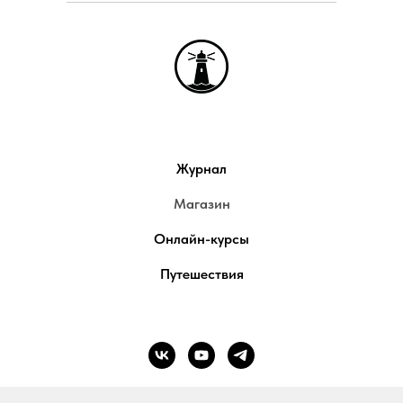
Журнал
Магазин
Онлайн-курсы
Путешествия