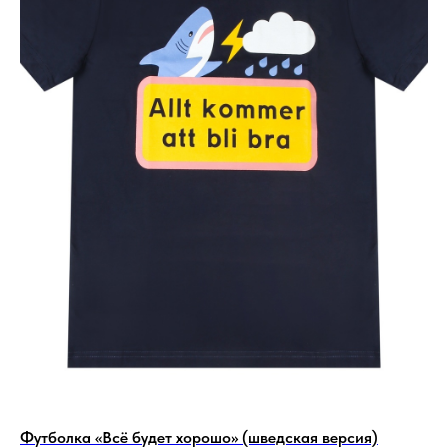
Футболка «Всё будет хорошо» (шведская версия)