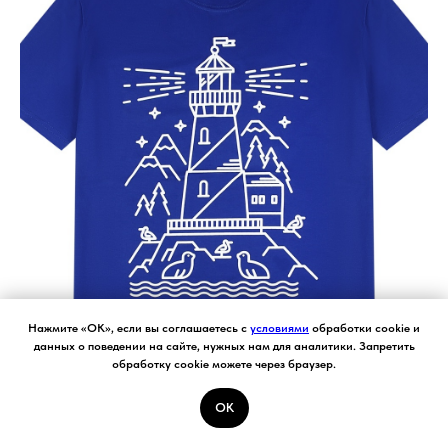
Нажмите «ОК», если вы соглашаетесь с
условиями
обработки cookie и
данных о поведении на сайте, нужных нам для аналитики. Запретить
обработку cookie можете через браузер.
OK