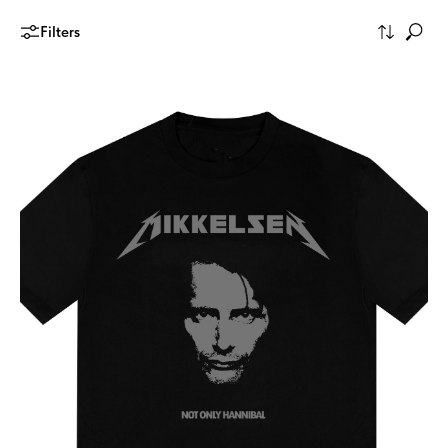
Filters