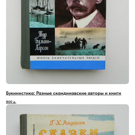
Букинистика: Разные скандинавские авторы и книги
800
р.